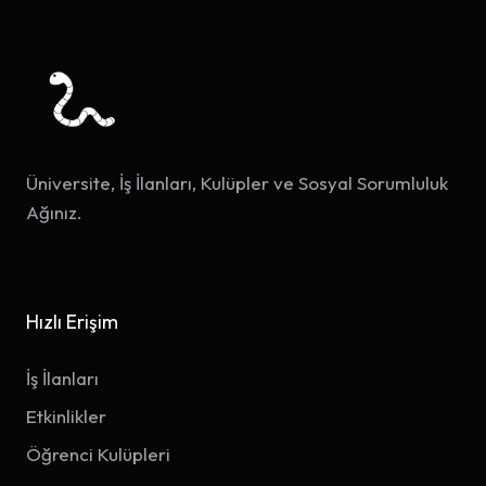
Üniversite, İş İlanları, Kulüpler ve Sosyal Sorumluluk
Ağınız.
Hızlı Erişim
İş İlanları
Etkinlikler
Öğrenci Kulüpleri