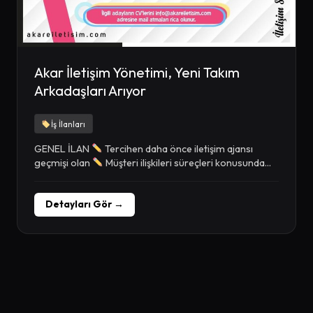
Akar İletişim Yönetimi, Yeni Takım
Arkadaşları Arıyor
İş İlanları
GENEL İLAN
Tercihen daha önce iletişim ajansı
geçmişi olan
Müşteri ilişkileri süreçleri konusunda...
Detayları Gör →