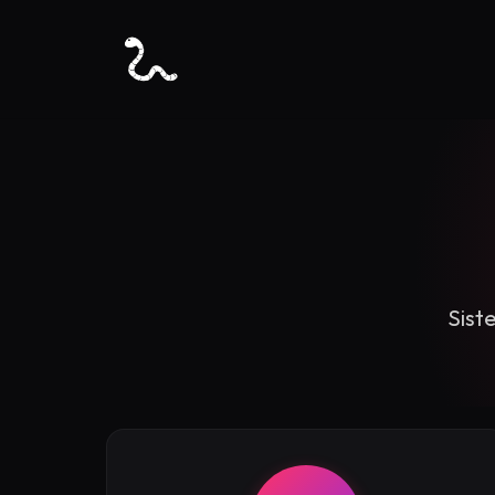
Siste