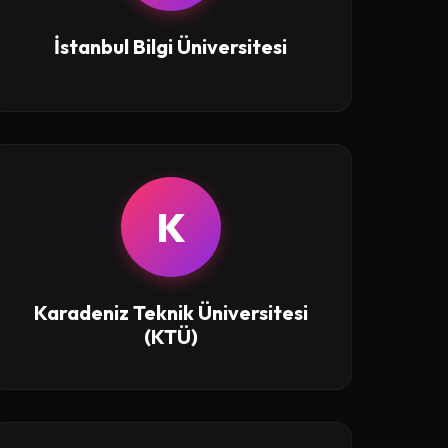
İstanbul Bilgi Üniversitesi
K
Karadeniz Teknik Üniversitesi
(KTÜ)