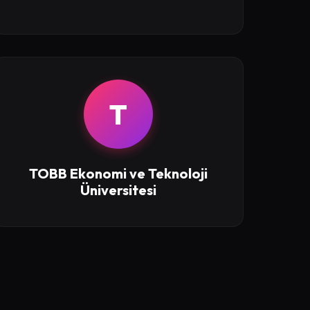
T
TOBB Ekonomi ve Teknoloji
Üniversitesi