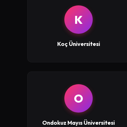
K
Koç Üniversitesi
O
Ondokuz Mayıs Üniversitesi