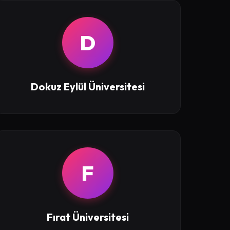
D
Dokuz Eylül Üniversitesi
F
Fırat Üniversitesi