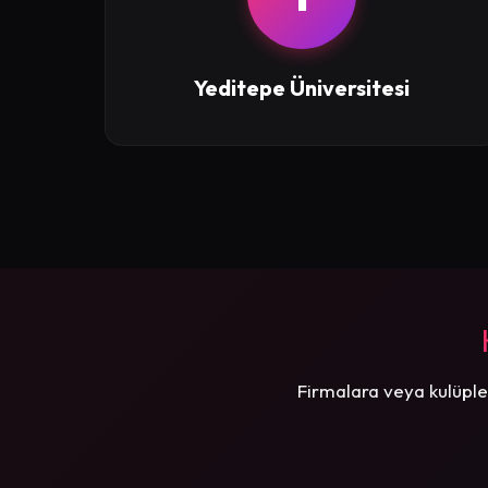
Yeditepe Üniversitesi
Firmalara veya kulüple