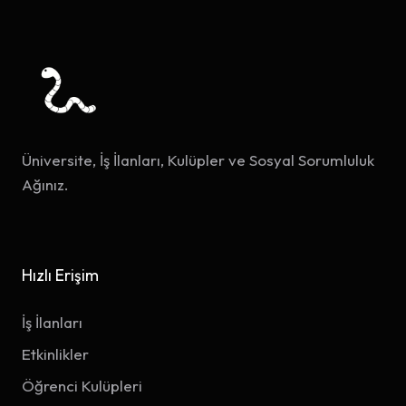
Üniversite, İş İlanları, Kulüpler ve Sosyal Sorumluluk
Ağınız.
Hızlı Erişim
İş İlanları
Etkinlikler
Öğrenci Kulüpleri