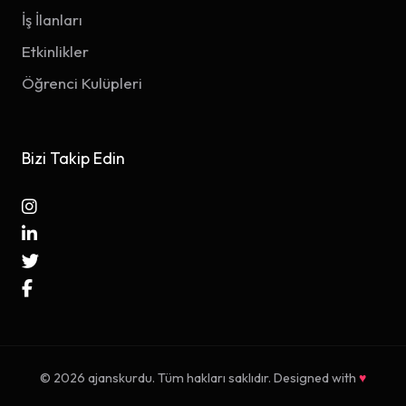
İş İlanları
Etkinlikler
Öğrenci Kulüpleri
Bizi Takip Edin
© 2026 ajanskurdu. Tüm hakları saklıdır. Designed with
♥