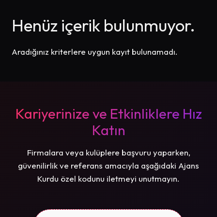
Henüz içerik bulunmuyor.
Aradığınız kriterlere uygun kayıt bulunamadı.
Kariyerinize ve Etkinliklere Hız
Katın
Firmalara veya kulüplere başvuru yaparken,
güvenilirlik ve referans amacıyla aşağıdaki Ajans
Kurdu özel kodunu iletmeyi unutmayın.