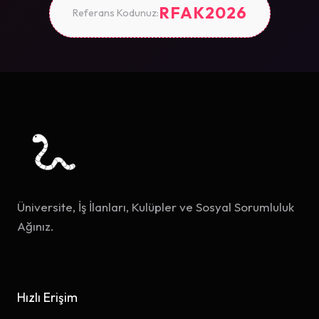
RFAK2026
Referans Kodunuz:
Üniversite, İş İlanları, Kulüpler ve Sosyal Sorumluluk
Ağınız.
Hızlı Erişim