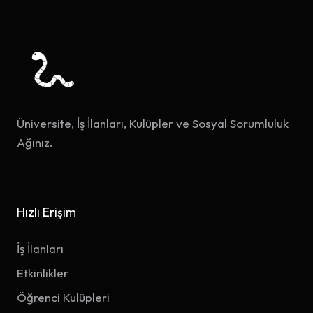
Üniversite, İş İlanları, Kulüpler ve Sosyal Sorumluluk
Ağınız.
Hızlı Erişim
İş İlanları
Etkinlikler
Öğrenci Kulüpleri