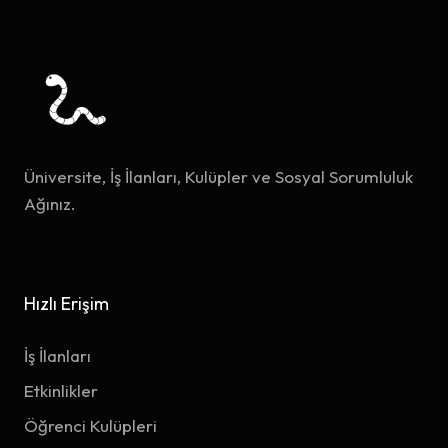
Üniversite, İş İlanları, Kulüpler ve Sosyal Sorumluluk
Ağınız.
Hızlı Erişim
İş İlanları
Etkinlikler
Öğrenci Kulüpleri