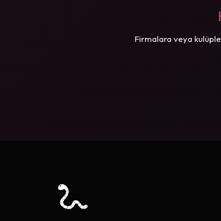
Firmalara veya kulüple