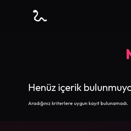
Henüz içerik bulunmuyo
Aradığınız kriterlere uygun kayıt bulunamadı.