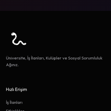
Üniversite, İş İlanları, Kulüpler ve Sosyal Sorumluluk
Ağınız.
Hızlı Erişim
İş İlanları
Etkinlikler