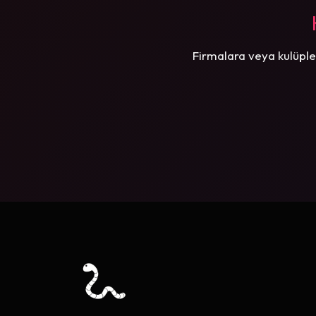
Firmalara veya kulüple