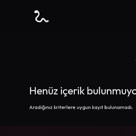
Henüz içerik bulunmuyo
Aradığınız kriterlere uygun kayıt bulunamadı.