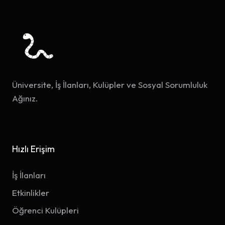
Üniversite, İş İlanları, Kulüpler ve Sosyal Sorumluluk
Ağınız.
Hızlı Erişim
İş İlanları
Etkinlikler
Öğrenci Kulüpleri