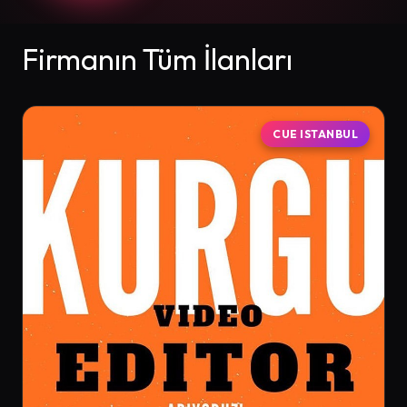
Firmanın Tüm İlanları
CUE ISTANBUL