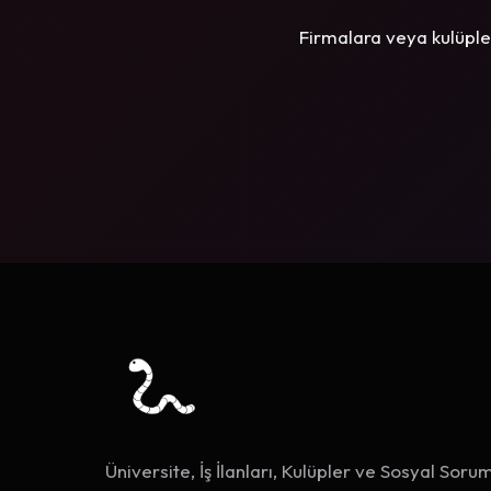
Firmalara veya kulüple
Üniversite, İş İlanları, Kulüpler ve Sosyal Sorum