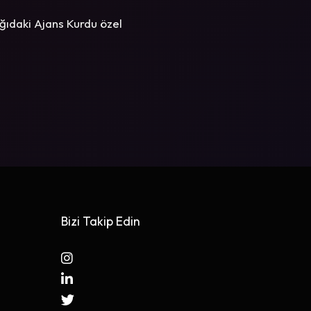
ğıdaki Ajans Kurdu özel
Bizi Takip Edin