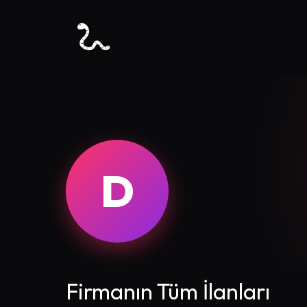
D
Firmanın Tüm İlanları