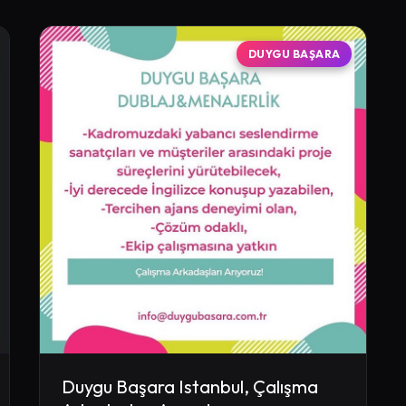
DUYGU BAŞARA
Duygu Başara Istanbul, Çalışma