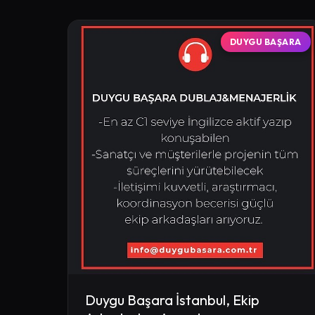
DUYGU BAŞARA
Duygu Başara İstanbul, Ekip