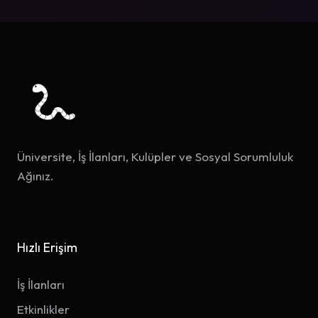
Üniversite, İş İlanları, Kulüpler ve Sosyal Sorumluluk
Ağınız.
Hızlı Erişim
İş İlanları
Etkinlikler