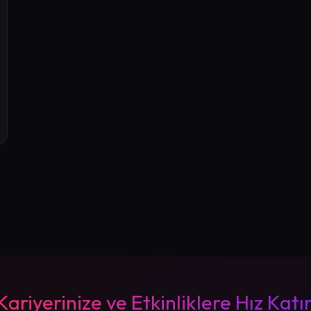
Kariyerinize ve Etkinliklere Hız Katı