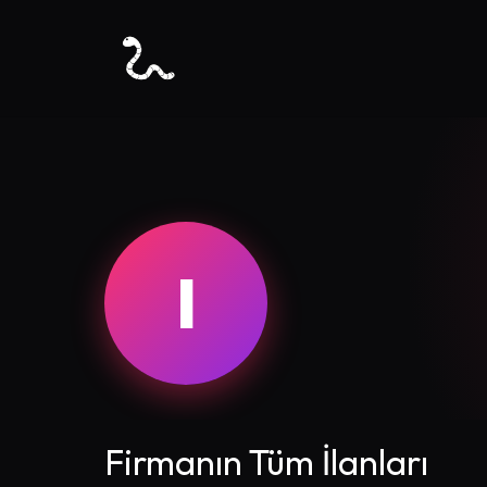
I
Firmanın Tüm İlanları