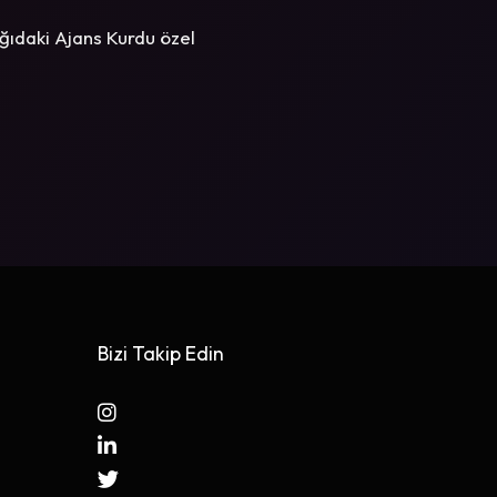
ğıdaki Ajans Kurdu özel
Bizi Takip Edin