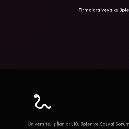
Firmalara veya kulüple
Üniversite, İş İlanları, Kulüpler ve Sosyal Sorum