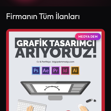
Firmanın Tüm İlanları
MEDYA DEM