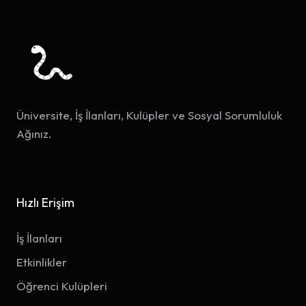
Üniversite, İş İlanları, Kulüpler ve Sosyal Sorumluluk
Ağınız.
Hızlı Erişim
İş İlanları
Etkinlikler
Öğrenci Kulüpleri