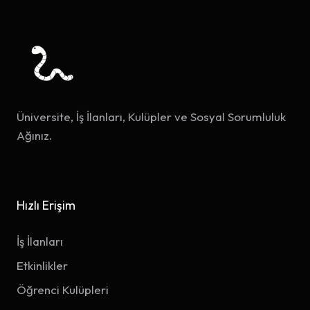
Üniversite, İş İlanları, Kulüpler ve Sosyal Sorumluluk
Ağınız.
Hızlı Erişim
İş İlanları
Etkinlikler
Öğrenci Kulüpleri