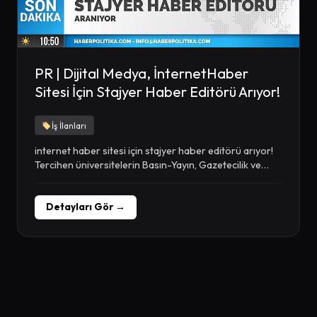
PR | Dijital Medya, İnternetHaber
Sitesi İçin Stajyer Haber Editörü Arıyor!
İş İlanları
internet haber sitesi için stajyer haber editörü arıyor!
Tercihen üniversitelerin Basın-Yayın, Gazetecilik ve
İletişim bölümlerinden...
Detayları Gör →