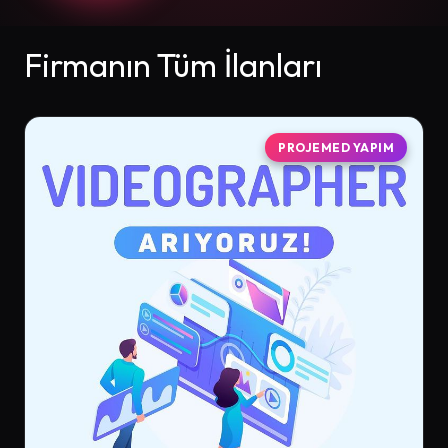
Firmanın Tüm İlanları
PROJEMED YAPIM