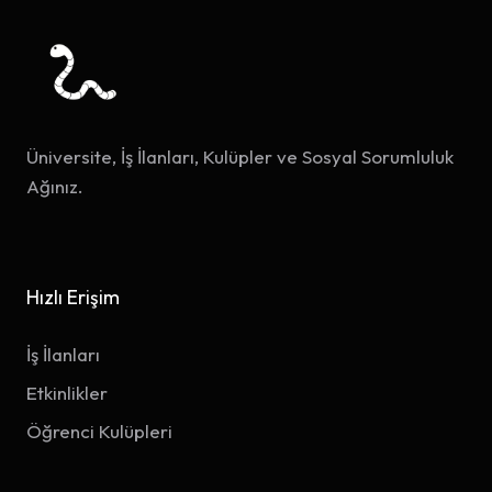
Üniversite, İş İlanları, Kulüpler ve Sosyal Sorumluluk
Ağınız.
Hızlı Erişim
İş İlanları
Etkinlikler
Öğrenci Kulüpleri