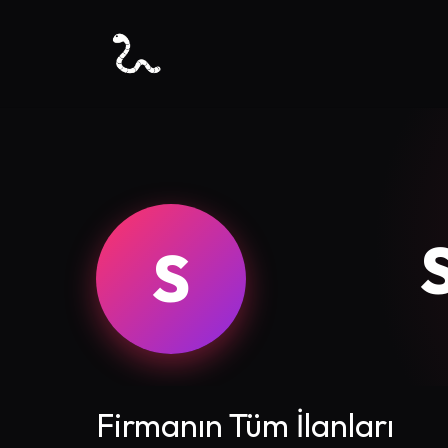
S
Firmanın Tüm İlanları