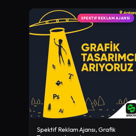
SPEKTIF REKLAM AJANSI
Spektif Reklam Ajansı, Grafik