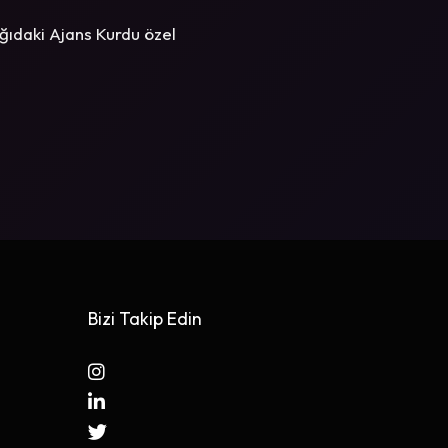
ğıdaki Ajans Kurdu özel
Bizi Takip Edin