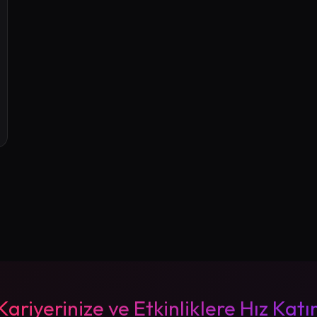
Kariyerinize ve Etkinliklere Hız Katı