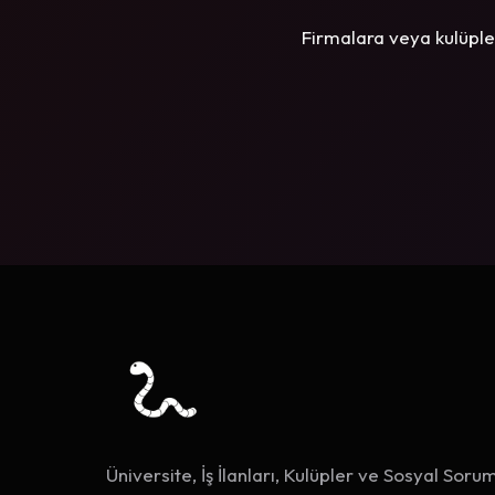
Firmalara veya kulüple
Üniversite, İş İlanları, Kulüpler ve Sosyal Sorum