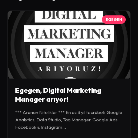
EGEGEN
Egegen, Digital Marketing
Manager arıyor!
*** Aranan Nitelikler *** En az 3 yıl tecrübeli, Google
Analytics, Data Studio, Tag Manager, Google Ads,
Facebook & Instagram...