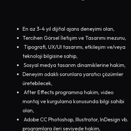
En az 3-4 yıl dijital ajans deneyimi olan,
Tercihen Görsel İletişim ve Tasarımı mezunu,
Tipografi, UX/UI tasarımı, etkileşim ve/veya
teknoloji bilgisine sahip,
Sosyal medya tasarım dinamiklerine hakim,
Deneyim odaklı sorunlara yaratıcı çözümler
üretebilecek,
After Effects programına hakim, video
montaj ve kurgulama konusunda bilgi sahibi
olan,
Adobe CC Photoshop, Illustrator, InDesign vb.
programlara ileri seviyede hakim,