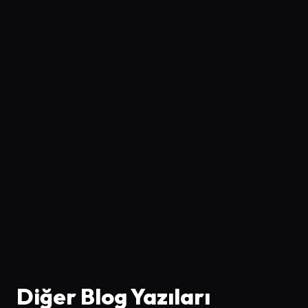
Diğer Blog Yazıları