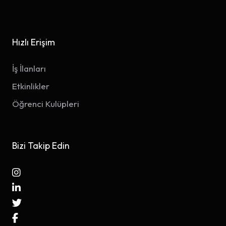
Hızlı Erişim
İş İlanları
Etkinlikler
Öğrenci Kulüpleri
Bizi Takip Edin