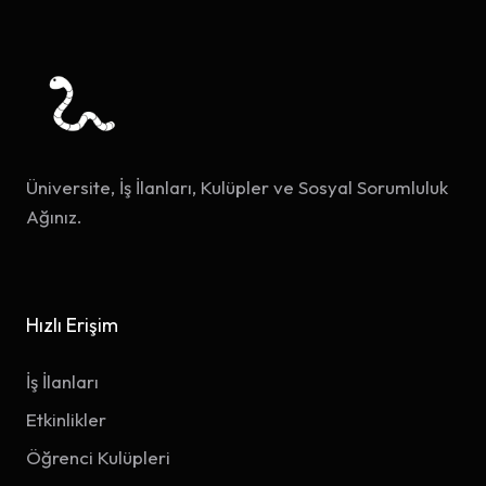
Üniversite, İş İlanları, Kulüpler ve Sosyal Sorumluluk
Ağınız.
Hızlı Erişim
İş İlanları
Etkinlikler
Öğrenci Kulüpleri