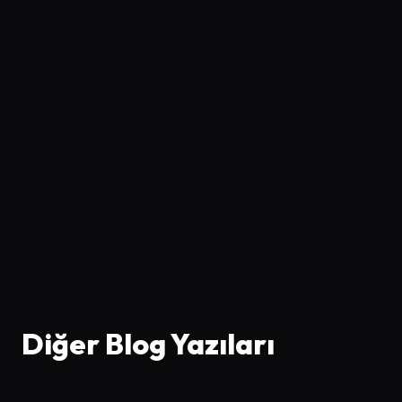
Diğer Blog Yazıları