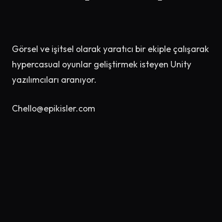
Görsel ve işitsel olarak yaratıcı bir ekiple çalışarak
hypercasual oyunlar geliştirmek isteyen Unity
yazılımcıları aranıyor.
Chello@epikisler.com