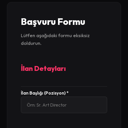
Başvuru Formu
Lütfen aşağıdaki formu eksiksiz
doldurun.
İlan Detayları
İlan Başlığı (Pozisyon) *