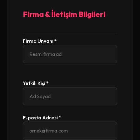
Firma & İletişim Bilgileri
Firma Unvanı *
Yetkili Kişi *
E-posta Adresi *