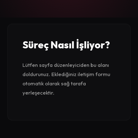
Süreç Nasıl İşliyor?
Lütfen sayfa düzenleyiciden bu alanı
doldurunuz. Eklediğiniz iletişim formu
otomatik olarak sağ tarafa
yerleşecektir.