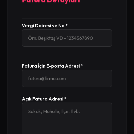
Vergi Dairesi ve No *
Fatura İçin E-posta Adresi *
Açık Fatura Adresi *