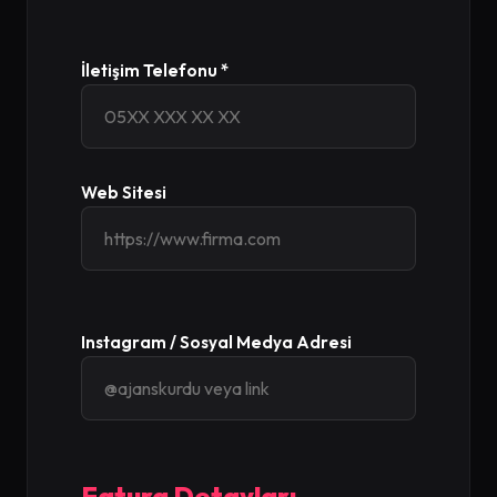
İletişim Telefonu *
Web Sitesi
Instagram / Sosyal Medya Adresi
Fatura Detayları