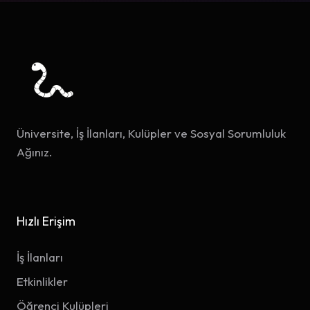
Üniversite, İş İlanları, Kulüpler ve Sosyal Sorumluluk
Ağınız.
Hızlı Erişim
İş İlanları
Etkinlikler
Öğrenci Kulüpleri