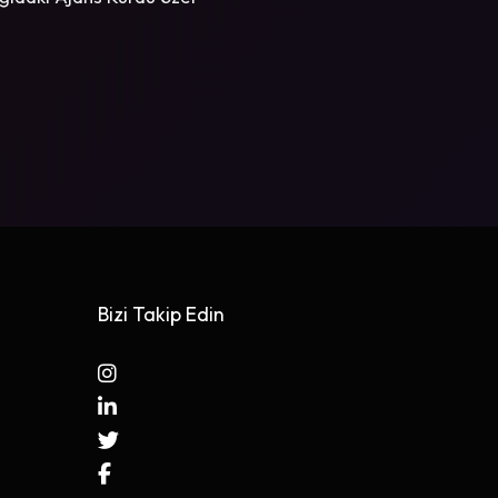
Bizi Takip Edin