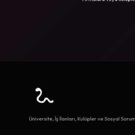
Üniversite, İş İlanları, Kulüpler ve Sosyal Sorum