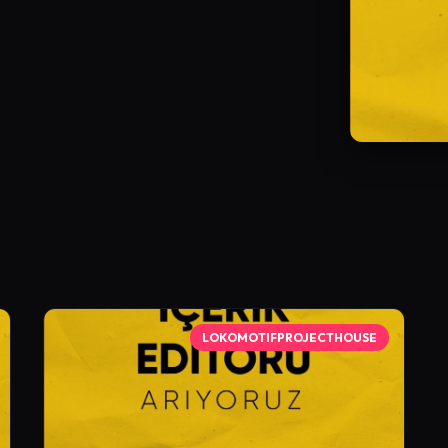
LOKOMOTIFPROJECTHOUSE