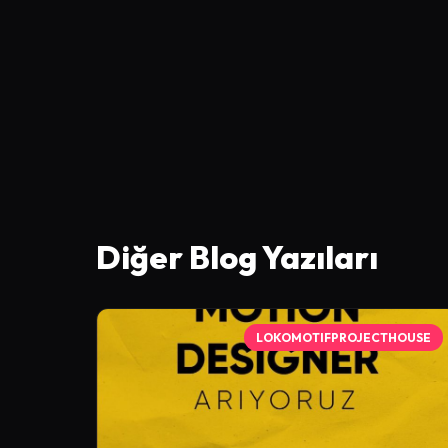
Diğer Blog Yazıları
LOKOMOTIFPROJECTHOUSE