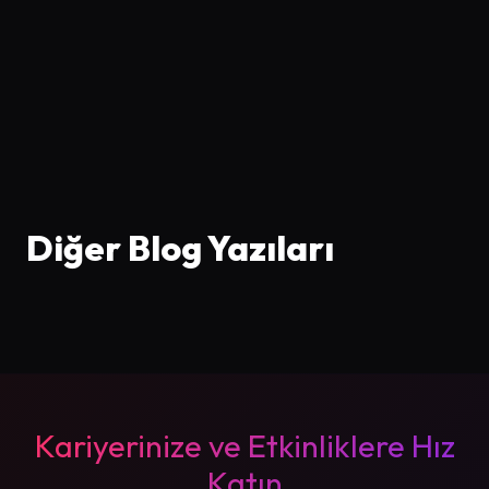
Diğer Blog Yazıları
Kariyerinize ve Etkinliklere Hız
Katın