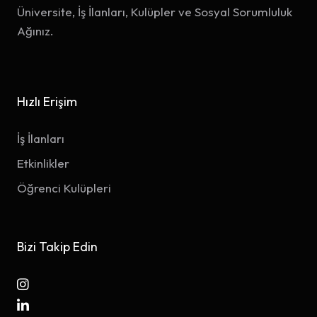
Üniversite, İş İlanları, Kulüpler ve Sosyal Sorumluluk
Ağınız.
Hızlı Erişim
İş İlanları
Etkinlikler
Öğrenci Kulüpleri
Bizi Takip Edin