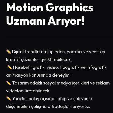
Motion Graphics
Uzmanı Arıyor!
Dijital trendleri takip eden, yaratıcı ve yenilikçi
kreatif çözümler geliştirebilecek,
Hareketli grafik, video, tipografik ve infografik
animasyon konusunda deneyimli
Tasarım odaklı sosyal medya içerikleri ve reklam
videoları üretebilecek
Yaratıcı bakış açısına sahip ve çok yönlü
düşünebilen çalışma arkadaşları arıyoruz.