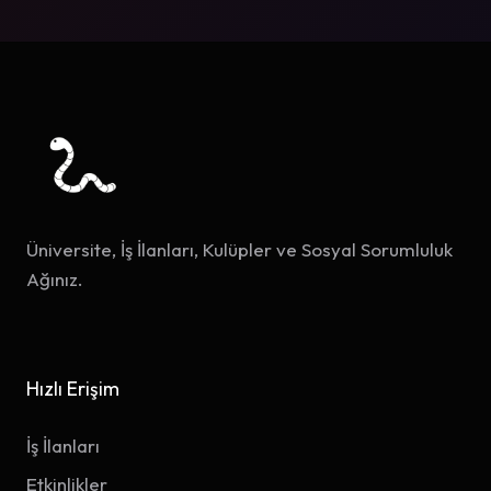
Üniversite, İş İlanları, Kulüpler ve Sosyal Sorumluluk
Ağınız.
Hızlı Erişim
İş İlanları
Etkinlikler