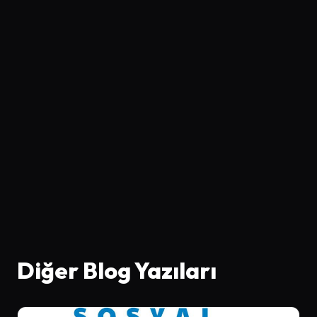
Diğer Blog Yazıları