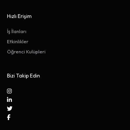
Hızlı Erişim
İş İlanları
Etkinlikler
Öğrenci Kulüpleri
Bizi Takip Edin