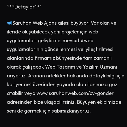
***Detaylar***
Saruhan Web Ajans ailesi büyüyor! Var olan ve
ileride oluşabilecek yeni projeler için web
uygulamaları geliştirme, mevcut #web
uygulamalarının güncellenmesi ve iyileştirilmesi
alanlarında firmamız bünyesinde tam zamanlı
olarak çalışacak Web Tasarım ve Yazılım Uzmanı
arıyoruz. Aranan nitelikler hakkında detaylı bilgi için
kariyer.net üzerinden yayında olan ilanımıza göz
atabilir veya www.saruhanweb.com/cv-gonder
adresinden bize ulaşabilirsiniz. Büyüyen ekibimizde
seni de görmek için sabırsızlanıyoruz.