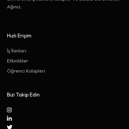
Ağınız.
Hızlı Erişim
İş İlanları
Etkinlikler
Öğrenci Kulüpleri
Bizi Takip Edin