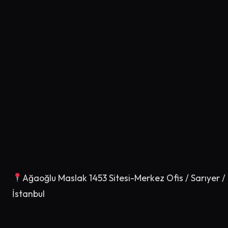
Ağaoğlu Maslak 1453 Sitesi-Merkez Ofis / Sarıyer /
İstanbul