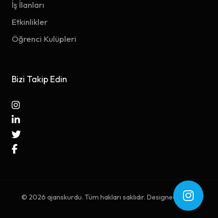
İş İlanları
Etkinlikler
Öğrenci Kulüpleri
Bizi Takip Edin
© 2026 ajanskurdu. Tüm hakları saklıdır. Designed with
♥