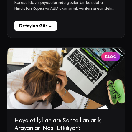
Küresel döviz piyasalarında gözler bir kez daha
Hindistan Rupisi ve ABD ekonomik verileri arasındaki
ilişkiye...
Detayları Gör →
BLOG
Hayalet İş İlanları: Sahte İlanlar İş
Arayanları Nasıl Etkiliyor?