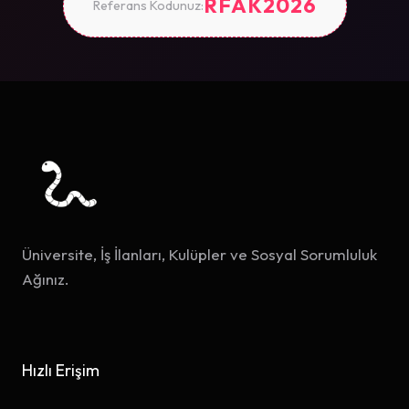
RFAK2026
Referans Kodunuz:
Üniversite, İş İlanları, Kulüpler ve Sosyal Sorumluluk
Ağınız.
Hızlı Erişim