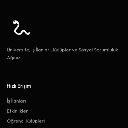
Üniversite, İş İlanları, Kulüpler ve Sosyal Sorumluluk
Ağınız.
Hızlı Erişim
İş İlanları
Etkinlikler
Öğrenci Kulüpleri