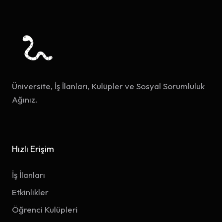
Üniversite, İş İlanları, Kulüpler ve Sosyal Sorumluluk
Ağınız.
Hızlı Erişim
İş İlanları
Etkinlikler
Öğrenci Kulüpleri