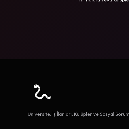
Üniversite, İş İlanları, Kulüpler ve Sosyal Sorum