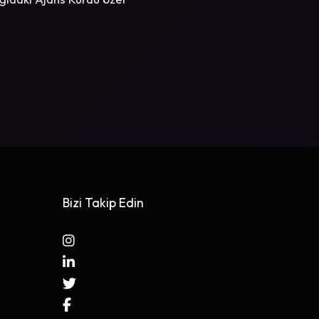
Bizi Takip Edin