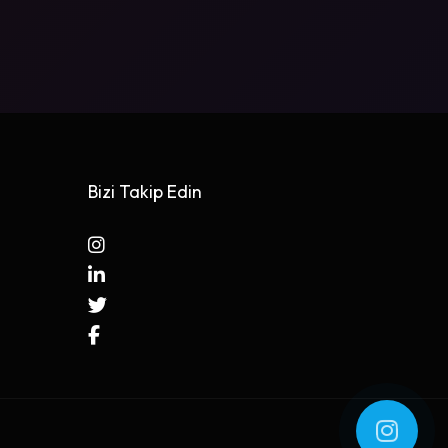
Bizi Takip Edin