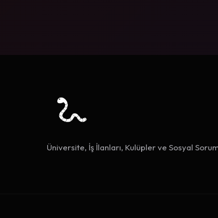
Üniversite, İş İlanları, Kulüpler ve Sosyal Sorum