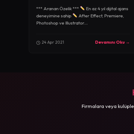
*** Aranan Özelik ***
En az 4 yıl dijital ajans
deneyimine sahip
After Effect, Premiere,
Photoshop ve Illustrator...
24 Apr 2021
Devamını Oku →
Firmalara veya kulüple