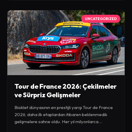
UNCATEGORIZED
Tour de France 2026: Çekilmeler
ve Sürpriz Gelişmeler
Bisiklet dünyasının en prestijli yarışı Tour de France
2026, daha ilk etaplardan itibaren beklenmedik
gelişmelere sahne oldu. Her yıl milyonlarca...