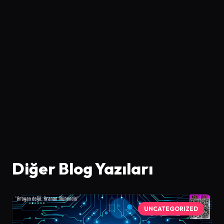
Diğer Blog Yazıları
UNCATEGORIZED