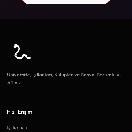
Üniversite, İş İlanları, Kulüpler ve Sosyal Sorumluluk
Ağınız.
Hızlı Erişim
İş İlanları