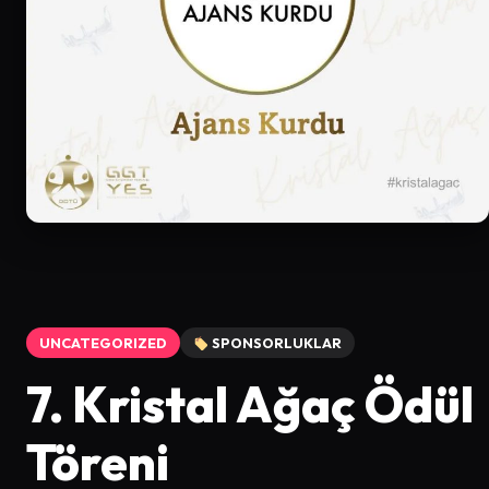
UNCATEGORIZED
SPONSORLUKLAR
7. Kristal Ağaç Ödül
Töreni