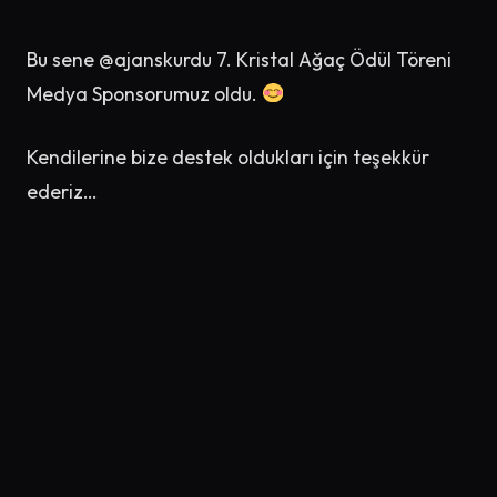
Bu sene @ajanskurdu 7. Kristal Ağaç Ödül Töreni
Medya Sponsorumuz oldu.
Kendilerine bize destek oldukları için teşekkür
ederiz…