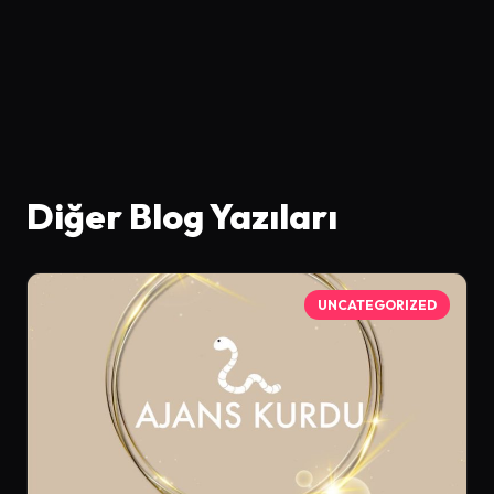
Diğer Blog Yazıları
UNCATEGORIZED