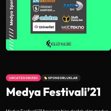
UNCATEGORIZED
SPONSORLUKLAR
Medya Festivali’21