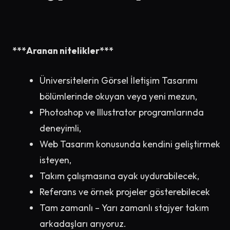
***Aranan nitelikler***
Üniversitelerin Görsel İletişim Tasarımı
bölümlerinde okuyan veya yeni mezun,
Photoshop ve Illustrator programlarında
deneyimli,
Web Tasarım konusunda kendini geliştirmek
isteyen,
Takım çalışmasına ayak uydurabilecek,
Referans ve örnek projeler gösterebilecek
Tam zamanlı – Yarı zamanlı stajyer takım
arkadaşları arıyoruz.