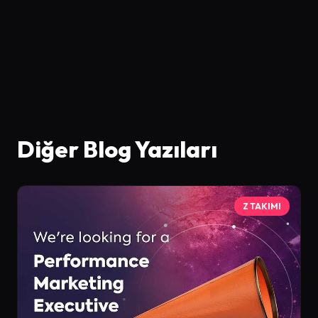
Diğer Blog Yazıları
Z TAKIMI