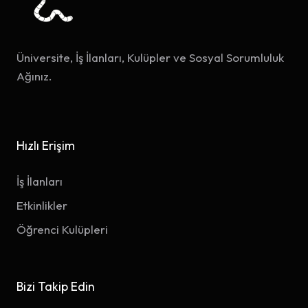
Üniversite, İş İlanları, Kulüpler ve Sosyal Sorumluluk
Ağınız.
Hızlı Erişim
İş İlanları
Etkinlikler
Öğrenci Kulüpleri
Bizi Takip Edin