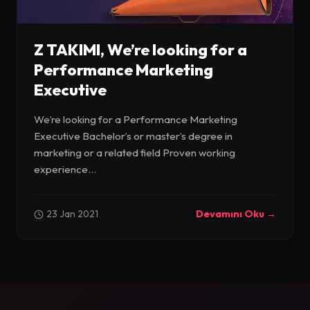
Z TAKIMI, We’re looking for a
Performance Marketing
Executive
We’re looking for a Performance Marketing
Executive Bachelor’s or master’s degree in
marketing or a related field Proven working
experience...
23 Jan 2021
Devamını Oku →