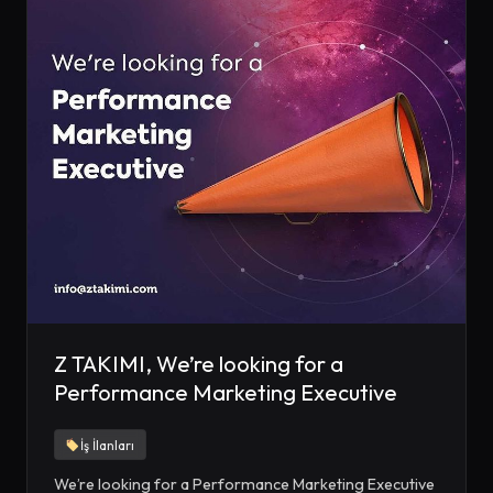
Z TAKIMI, We’re looking for a
Performance Marketing Executive
İş İlanları
We’re looking for a Performance Marketing Executive