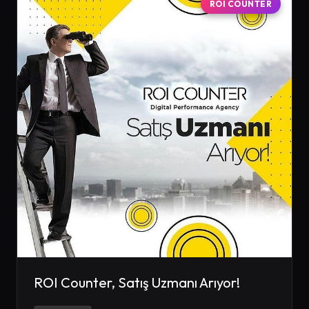
ROI COUNTER
ROI Counter, Satış Uzmanı Arıyor!