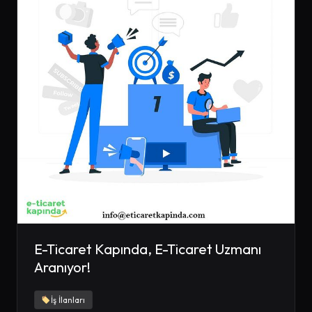
E-Ticaret Kapında, E-Ticaret Uzmanı
Aranıyor!
İş İlanları