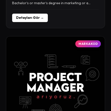
Bachelor’s or master’s degree in marketing or a...
Detayları Gör →
MARKAKOD