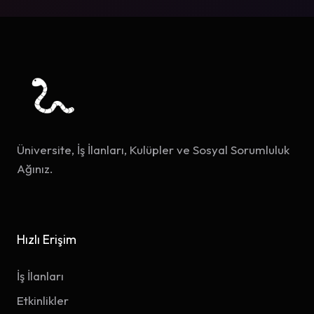
Üniversite, İş İlanları, Kulüpler ve Sosyal Sorumluluk
Ağınız.
Hızlı Erişim
İş İlanları
Etkinlikler