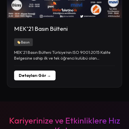
MEK’21 Basın Bülteni
Basın
MEK’21 Basın Bülteni Türkiye’nin ISO 9001:2015 Kalite
Belgesine sahip ilk ve tek öğrenci kulübü olan...
Detayları Gör →
Kariyerinize ve Etkinliklere Hız