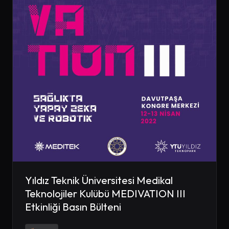
Yıldız Teknik Üniversitesi Medikal
Teknolojiler Kulübü MEDIVATION III
Etkinliği Basın Bülteni