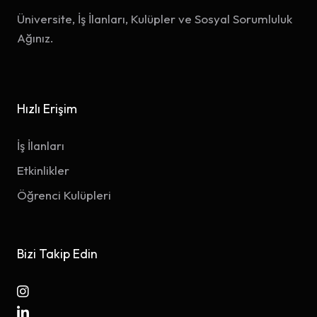
Üniversite, İş İlanları, Kulüpler ve Sosyal Sorumluluk
Ağınız.
Hızlı Erişim
İş İlanları
Etkinlikler
Öğrenci Kulüpleri
Bizi Takip Edin