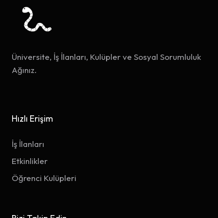
Üniversite, İş İlanları, Kulüpler ve Sosyal Sorumluluk
Ağınız.
Hızlı Erişim
İş İlanları
Etkinlikler
Öğrenci Kulüpleri