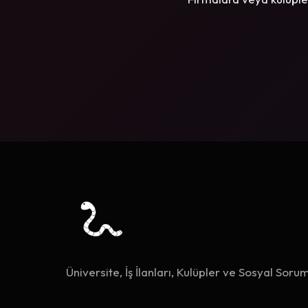
Üniversite, İş İlanları, Kulüpler ve Sosyal Sorum