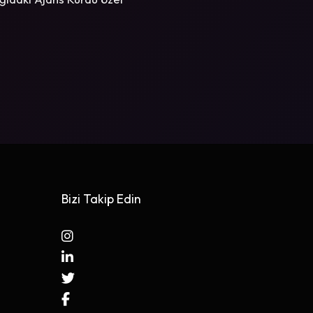
Bizi Takip Edin