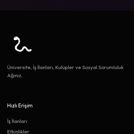
Üniversite, İş İlanları, Kulüpler ve Sosyal Sorumluluk
Ağınız.
Hızlı Erişim
İş İlanları
Etkinlikler