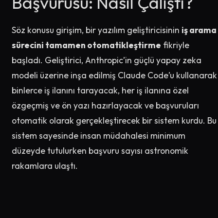
Başvurusu: Nasıl Çalıştı?
Söz konusu girişim, bir yazılım geliştiricisinin
iş arama
sürecini tamamen otomatikleştirme
fikriyle
başladı. Geliştirici, Anthropic’in güçlü yapay zeka
modeli üzerine inşa edilmiş Claude Code’u kullanarak
binlerce iş ilanını tarayacak, her iş ilanına özel
özgeçmiş ve ön yazı hazırlayacak ve başvuruları
otomatik olarak gerçekleştirecek bir sistem kurdu. Bu
sistem sayesinde insan müdahalesi minimum
düzeyde tutulurken başvuru sayısı astronomik
rakamlara ulaştı.