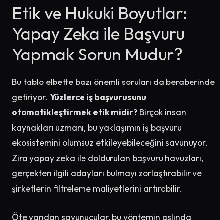
Etik ve Hukuki Boyutlar:
Yapay Zeka ile Başvuru
Yapmak Sorun Mudur?
Bu tablo elbette bazı önemli soruları da beraberinde
getiriyor.
Yüzlerce iş başvurusunu
otomatikleştirmek etik midir?
Birçok insan
kaynakları uzmanı, bu yaklaşımın iş başvuru
ekosistemini olumsuz etkileyebileceğini savunuyor.
Zira yapay zeka ile doldurulan başvuru havuzları,
gerçekten ilgili adayları bulmayı zorlaştırabilir ve
şirketlerin filtreleme maliyetlerini artırabilir.
Öte yandan savunucular, bu yöntemin aslında