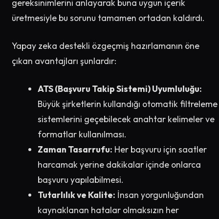
gereksinimlerini anlayarak buna uygun içerik
üretmesiyle bu sorunu tamamen ortadan kaldırdı.
Yapay zeka destekli özgeçmiş hazırlamanın öne
çıkan avantajları şunlardır:
ATS (Başvuru Takip Sistemi) Uyumluluğu:
Büyük şirketlerin kullandığı otomatik filtreleme
sistemlerini geçebilecek anahtar kelimeler ve
formatlar kullanılması.
Zaman Tasarrufu:
Her başvuru için saatler
harcamak yerine dakikalar içinde onlarca
başvuru yapılabilmesi.
Tutarlılık ve Kalite:
İnsan yorgunluğundan
kaynaklanan hatalar olmaksızın her