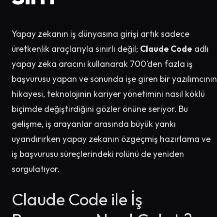
Yapay zekanın iş dünyasına girişi artık sadece
üretkenlik araçlarıyla sınırlı değil;
Claude Code
adlı
yapay zeka aracını kullanarak 700’den fazla iş
başvurusu yapan ve sonunda işe giren bir yazılımcının
hikayesi, teknolojinin kariyer yönetimini nasıl köklü
biçimde değiştirdiğini gözler önüne seriyor. Bu
gelişme, iş arayanlar arasında büyük yankı
uyandırırken yapay zekanın özgeçmiş hazırlama ve
iş başvurusu süreçlerindeki rolünü de yeniden
sorgulatıyor.
Claude Code ile İş