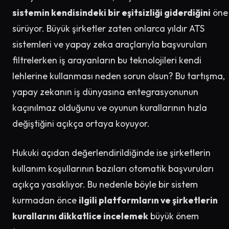
sistemin kendisindeki bir eşitsizliği giderdiğini
öne
sürüyor. Büyük şirketler zaten onlarca yıldır ATS
sistemleri ve yapay zeka araçlarıyla başvuruları
filtrelerken iş arayanların bu teknolojileri kendi
lehlerine kullanması neden sorun olsun? Bu tartışma,
yapay zekanın iş dünyasına entegrasyonunun
kaçınılmaz olduğunu ve oyunun kurallarının hızla
değiştiğini açıkça ortaya koyuyor.
Hukuki açıdan değerlendirildiğinde ise şirketlerin
kullanım koşullarının bazıları otomatik başvuruları
açıkça yasaklıyor. Bu nedenle böyle bir sistem
kurmadan önce
ilgili platformların ve şirketlerin
kurallarını dikkatlice incelemek
büyük önem