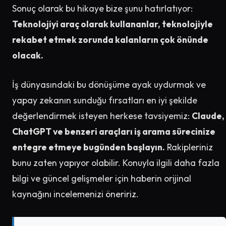
Sonuç olarak bu hikaye bize şunu hatırlatıyor:
Teknolojiyi araç olarak kullananlar, teknolojiyle
rekabet etmek zorunda kalanların çok önünde
olacak.
İş dünyasındaki bu dönüşüme ayak uydurmak ve
yapay zekanın sunduğu fırsatları en iyi şekilde
değerlendirmek isteyen herkese tavsiyemiz:
Claude,
ChatGPT ve benzeri araçları iş arama sürecinize
entegre etmeye bugünden başlayın.
Rakipleriniz
bunu zaten yapıyor olabilir. Konuyla ilgili daha fazla
bilgi ve güncel gelişmeler için haberin orijinal
kaynağını incelemenizi öneririz.