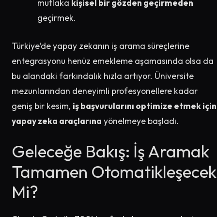
mutlaka
kişisel bir gözden geçirmeden
geçirmek.
Türkiye’de yapay zekanın iş arama süreçlerine
entegrasyonu henüz emekleme aşamasında olsa da
bu alandaki farkındalık hızla artıyor. Üniversite
mezunlarından deneyimli profesyonellere kadar
geniş bir kesim,
iş başvurularını optimize etmek için
yapay zeka araçlarına
yönelmeye başladı.
Geleceğe Bakış: İş Aramak
Tamamen Otomatikleşecek
Mi?