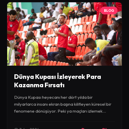
BLOG
Dünya Kupası İzleyerek Para
Kazanma Fırsatı
Dünya Kupası heyecanı her dört yılda bir
milyarlarca insanı ekran başına kilitleyen küresel bir
fenomene dönüşüyor. Peki ya maçları izlemek...