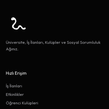
Üniversite, İş İlanları, Kulüpler ve Sosyal Sorumluluk
Ağınız.
Hızlı Erişim
İş İlanları
Etkinlikler
Öğrenci Kulüpleri