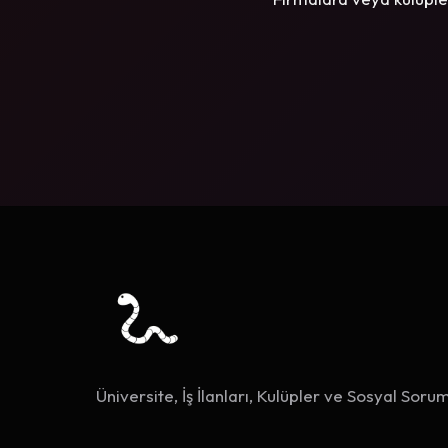
Üniversite, İş İlanları, Kulüpler ve Sosyal Sorum