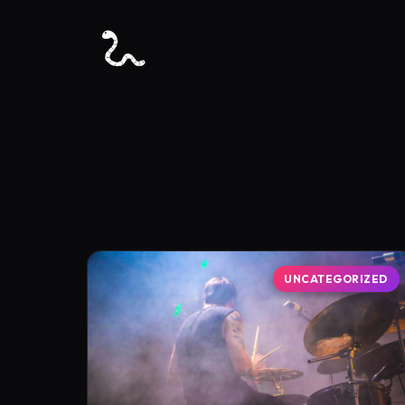
UNCATEGORIZED