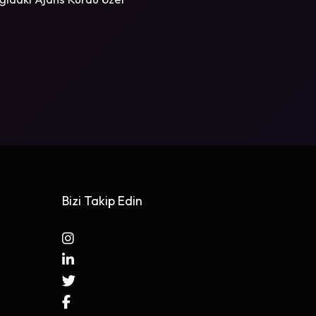
Bizi Takip Edin