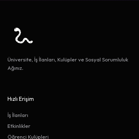
Üniversite, İş İlanları, Kulüpler ve Sosyal Sorumluluk
Ağınız.
Hızlı Erişim
İş İlanları
Etkinlikler
Öğrenci Kulüpleri