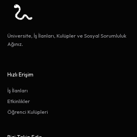
Üniversite, İş İlanları, Kulüpler ve Sosyal Sorumluluk
Ağınız.
Hızlı Erişim
İş İlanları
Etkinlikler
Öğrenci Kulüpleri