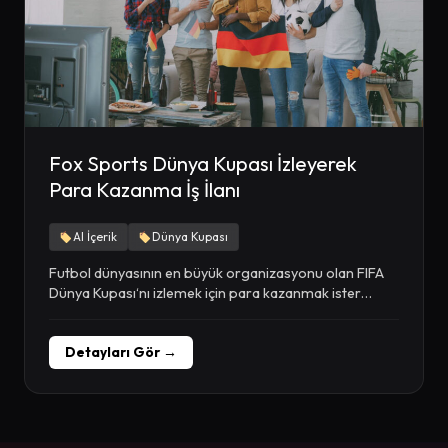
Fox Sports Dünya Kupası İzleyerek
Para Kazanma İş İlanı
AI İçerik
Dünya Kupası
Futbol dünyasının en büyük organizasyonu olan FIFA
Dünya Kupası‘nı izlemek için para kazanmak ister
misiniz?...
Detayları Gör →