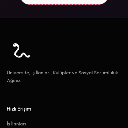
Üniversite, İş İlanları, Kulüpler ve Sosyal Sorumluluk
Ağınız.
Hızlı Erişim
İş İlanları