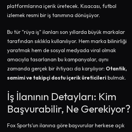
platformlarına içerik üretecek. Kısacası, futbol
izlemek resmi bir iş tanımına dönüşüyor.
Bu tür “rüya iş” ilanları son yıllarda büyük markalar
tarafından sıklıkla kullanılıyor. Hem marka bilinirliği
yaratmak hem de sosyal medyada viral olmak
amacıyla tasarlanan bu kampanyalar, aynı
zamanda gerçek bir ihtiyacı da karşılıyor:
Otantik,
samimi ve takipçi dostu içerik üreticileri
bulmak.
İş İlanının Detayları: Kim
Başvurabilir, Ne Gerekiyor?
Fox Sports’un ilanına göre başvurular herkese açık