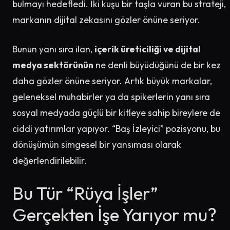
bulmayı hedefledi. İki kuşu bir taşla vuran bu strateji,
markanın dijital zekasını gözler önüne seriyor.
Bunun yanı sıra ilan,
içerik üreticiliği ve dijital
medya sektörünün
ne denli büyüdüğünü de bir kez
daha gözler önüne seriyor. Artık büyük markalar,
geleneksel muhabirler ya da spikerlerin yanı sıra
sosyal medyada güçlü bir kitleye sahip bireylere de
ciddi yatırımlar yapıyor. “Baş İzleyici” pozisyonu, bu
dönüşümün simgesel bir yansıması olarak
değerlendirilebilir.
Bu Tür “Rüya İşler”
Gerçekten İşe Yarıyor mu?