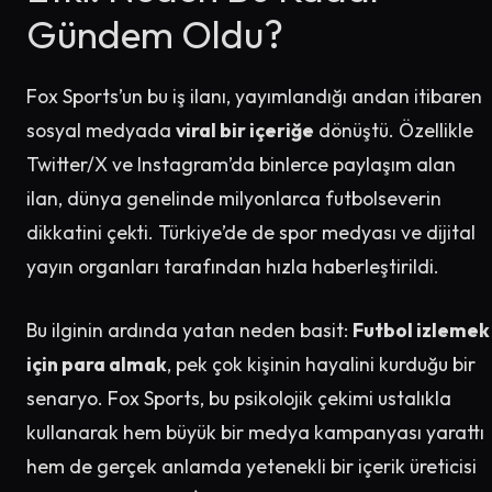
Gündem Oldu?
Fox Sports’un bu iş ilanı, yayımlandığı andan itibaren
sosyal medyada
viral bir içeriğe
dönüştü. Özellikle
Twitter/X ve Instagram’da binlerce paylaşım alan
ilan, dünya genelinde milyonlarca futbolseverin
dikkatini çekti. Türkiye’de de spor medyası ve dijital
yayın organları tarafından hızla haberleştirildi.
Bu ilginin ardında yatan neden basit:
Futbol izlemek
için para almak
, pek çok kişinin hayalini kurduğu bir
senaryo. Fox Sports, bu psikolojik çekimi ustalıkla
kullanarak hem büyük bir medya kampanyası yarattı
hem de gerçek anlamda yetenekli bir içerik üreticisi