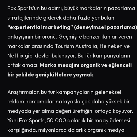
Fox Sports’un bu adımı, büyük markaların pazarlama
stratejilerinde giderek daha fazla yer bulan
“experiential marketing” (deneyimsel pazarlama)
anlayışının bir ürünü. Geçmişte benzer ilanlar veren
markalar arasında Tourism Australia, Heineken ve
Netflix gibi devler bulunuyor. Bu tür kampanyaların
ortak amacı:
Marka mesajını organik ve eğlenceli
bir şekilde geniş kitlelere yaymak
.
Araştırmalar, bu tür kampanyaların geleneksel
reklam harcamalarına kıyasla çok daha yüksek bir
medyada yer alma değeri ürettiğini ortaya koyuyor.
Yani Fox Sports, 50.000 dolarlık bir maaş ödemesi
karşılığında, milyonlarca dolarlık organik medya