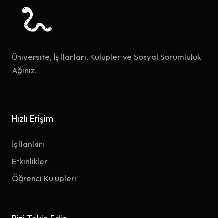
Üniversite, İş İlanları, Kulüpler ve Sosyal Sorumluluk
Ağınız.
Hızlı Erişim
İş İlanları
Etkinlikler
Öğrenci Kulüpleri