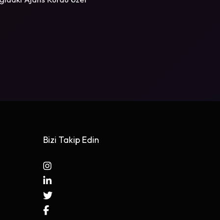
Bizi Takip Edin