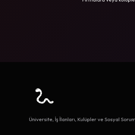
Üniversite, İş İlanları, Kulüpler ve Sosyal Sorum