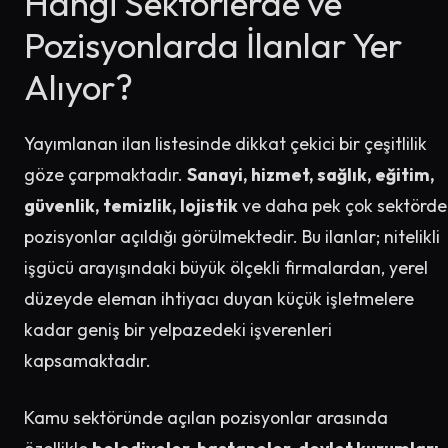
Hangi Sektörlerde ve
Pozisyonlarda İlanlar Yer
Alıyor?
Yayımlanan ilan listesinde dikkat çekici bir çeşitlilik
göze çarpmaktadır.
Sanayi, hizmet, sağlık, eğitim,
güvenlik, temizlik, lojistik
ve daha pek çok sektörde
pozisyonlar açıldığı görülmektedir. Bu ilanlar; nitelikli
işgücü arayışındaki büyük ölçekli firmalardan, yerel
düzeyde eleman ihtiyacı duyan küçük işletmelere
kadar geniş bir yelpazedeki işverenleri
kapsamaktadır.
Kamu sektöründe açılan pozisyonlar arasında