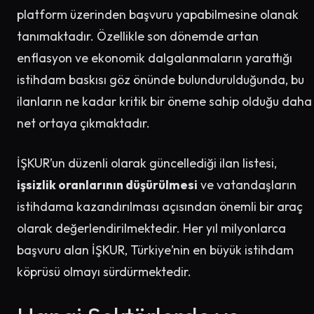
platform üzerinden başvuru yapabilmesine olanak
tanımaktadır. Özellikle son dönemde artan
enflasyon ve ekonomik dalgalanmaların yarattığı
istihdam baskısı göz önünde bulundurulduğunda, bu
ilanların ne kadar kritik bir öneme sahip olduğu daha
net ortaya çıkmaktadır.
İŞKUR’un düzenli olarak güncellediği ilan listesi,
işsizlik oranlarının düşürülmesi
ve vatandaşların
istihdama kazandırılması açısından önemli bir araç
olarak değerlendirilmektedir. Her yıl milyonlarca
başvuru alan İŞKUR, Türkiye’nin en büyük istihdam
köprüsü olmayı sürdürmektedir.