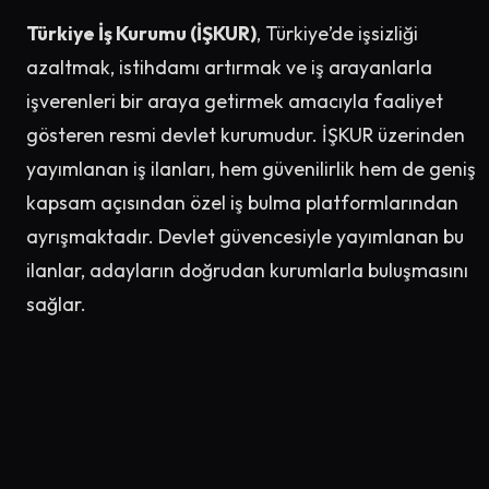
Türkiye İş Kurumu (İŞKUR)
, Türkiye’de işsizliği
azaltmak, istihdamı artırmak ve iş arayanlarla
işverenleri bir araya getirmek amacıyla faaliyet
gösteren resmi devlet kurumudur. İŞKUR üzerinden
yayımlanan iş ilanları, hem güvenilirlik hem de geniş
kapsam açısından özel iş bulma platformlarından
ayrışmaktadır. Devlet güvencesiyle yayımlanan bu
ilanlar, adayların doğrudan kurumlarla buluşmasını
sağlar.