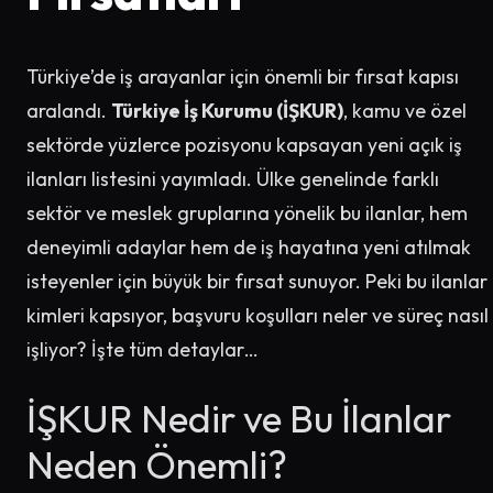
Türkiye’de iş arayanlar için önemli bir fırsat kapısı
aralandı.
Türkiye İş Kurumu (İŞKUR)
, kamu ve özel
sektörde yüzlerce pozisyonu kapsayan yeni açık iş
ilanları listesini yayımladı. Ülke genelinde farklı
sektör ve meslek gruplarına yönelik bu ilanlar, hem
deneyimli adaylar hem de iş hayatına yeni atılmak
isteyenler için büyük bir fırsat sunuyor. Peki bu ilanlar
kimleri kapsıyor, başvuru koşulları neler ve süreç nasıl
işliyor? İşte tüm detaylar…
İŞKUR Nedir ve Bu İlanlar
Neden Önemli?