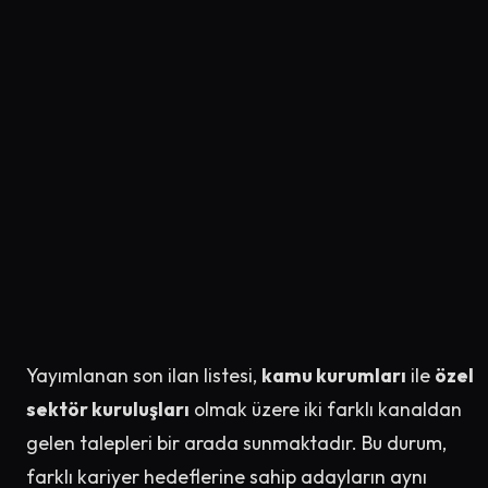
Yayımlanan son ilan listesi,
kamu kurumları
ile
özel
sektör kuruluşları
olmak üzere iki farklı kanaldan
gelen talepleri bir arada sunmaktadır. Bu durum,
farklı kariyer hedeflerine sahip adayların aynı