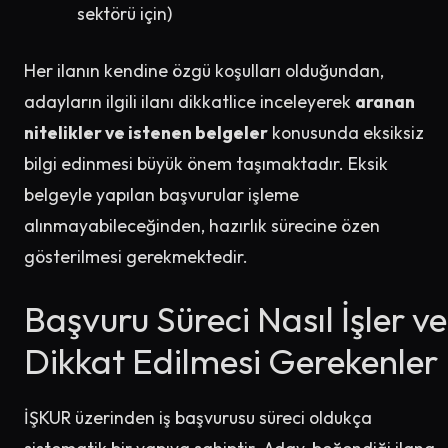
sektörü için)
Her ilanın kendine özgü koşulları olduğundan,
adayların ilgili ilanı dikkatlice inceleyerek
aranan
nitelikler ve istenen belgeler
konusunda eksiksiz
bilgi edinmesi büyük önem taşımaktadır. Eksik
belgeyle yapılan başvurular işleme
alınmayabileceğinden, hazırlık sürecine özen
gösterilmesi gerekmektedir.
Başvuru Süreci Nasıl İşler ve
Dikkat Edilmesi Gerekenler
İŞKUR üzerinden iş başvurusu süreci oldukça