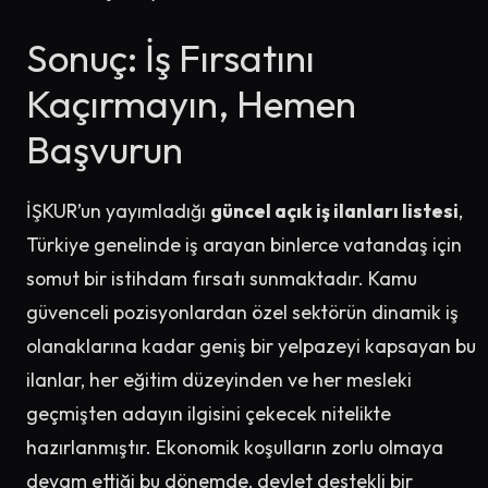
Sonuç: İş Fırsatını
Kaçırmayın, Hemen
Başvurun
İŞKUR’un yayımladığı
güncel açık iş ilanları listesi
,
Türkiye genelinde iş arayan binlerce vatandaş için
somut bir istihdam fırsatı sunmaktadır. Kamu
güvenceli pozisyonlardan özel sektörün dinamik iş
olanaklarına kadar geniş bir yelpazeyi kapsayan bu
ilanlar, her eğitim düzeyinden ve her mesleki
geçmişten adayın ilgisini çekecek nitelikte
hazırlanmıştır. Ekonomik koşulların zorlu olmaya
devam ettiği bu dönemde, devlet destekli bir