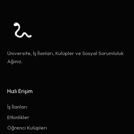
Üniversite, İş İlanları, Kulüpler ve Sosyal Sorumluluk
Ağınız.
Hızlı Erişim
İş İlanları
Etkinlikler
Öğrenci Kulüpleri