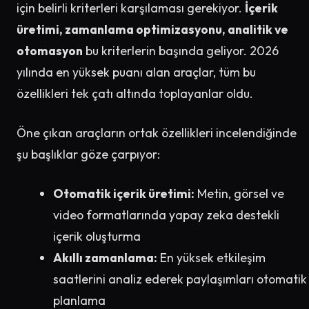
için belirli kriterleri karşılaması gerekiyor.
İçerik
üretimi, zamanlama optimizasyonu, analitik ve
otomasyon
bu kriterlerin başında geliyor. 2026
yılında en yüksek puanı alan araçlar, tüm bu
özellikleri tek çatı altında toplayanlar oldu.
Öne çıkan araçların ortak özellikleri incelendiğinde
şu başlıklar göze çarpıyor:
Otomatik içerik üretimi:
Metin, görsel ve
video formatlarında yapay zeka destekli
içerik oluşturma
Akıllı zamanlama:
En yüksek etkileşim
saatlerini analiz ederek paylaşımları otomatik
planlama