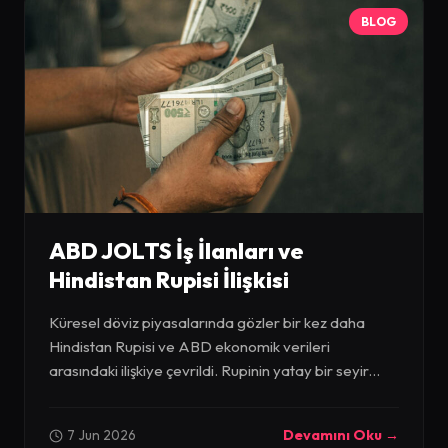
BLOG
ABD JOLTS İş İlanları ve
Hindistan Rupisi İlişkisi
Küresel döviz piyasalarında gözler bir kez daha
Hindistan Rupisi ve ABD ekonomik verileri
arasındaki ilişkiye çevrildi. Rupinin yatay bir seyir...
7 Jun 2026
Devamını Oku →