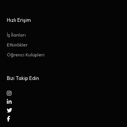
Hızlı Erişim
İş İlanları
Etkinlikler
Öğrenci Kulüpleri
Bizi Takip Edin