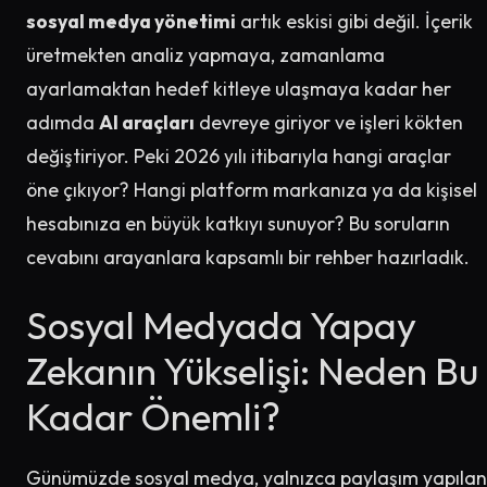
sosyal medya yönetimi
artık eskisi gibi değil. İçerik
üretmekten analiz yapmaya, zamanlama
ayarlamaktan hedef kitleye ulaşmaya kadar her
adımda
AI araçları
devreye giriyor ve işleri kökten
değiştiriyor. Peki 2026 yılı itibarıyla hangi araçlar
öne çıkıyor? Hangi platform markanıza ya da kişisel
hesabınıza en büyük katkıyı sunuyor? Bu soruların
cevabını arayanlara kapsamlı bir rehber hazırladık.
Sosyal Medyada Yapay
Zekanın Yükselişi: Neden Bu
Kadar Önemli?
Günümüzde sosyal medya, yalnızca paylaşım yapılan