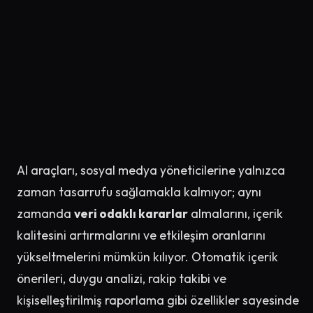
AI araçları, sosyal medya yöneticilerine yalnızca
zaman tasarrufu sağlamakla kalmıyor; aynı
zamanda
veri odaklı kararlar
almalarını, içerik
kalitesini artırmalarını ve etkileşim oranlarını
yükseltmelerini mümkün kılıyor. Otomatik içerik
önerileri, duygu analizi, rakip takibi ve
kişiselleştirilmiş raporlama gibi özellikler sayesinde