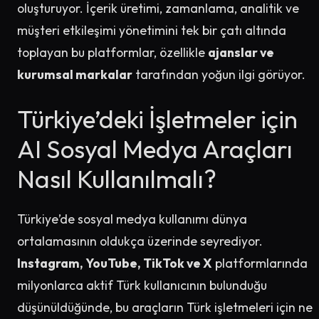
oluşturuyor. İçerik üretimi, zamanlama, analitik ve
müşteri etkileşimi yönetimini tek bir çatı altında
toplayan bu platformlar, özellikle
ajanslar ve
kurumsal markalar
tarafından yoğun ilgi görüyor.
Türkiye’deki İşletmeler için
AI Sosyal Medya Araçları
Nasıl Kullanılmalı?
Türkiye’de sosyal medya kullanımı dünya
ortalamasının oldukça üzerinde seyrediyor.
Instagram, YouTube, TikTok ve X
platformlarında
milyonlarca aktif Türk kullanıcının bulunduğu
düşünüldüğünde, bu araçların Türk işletmeleri için ne