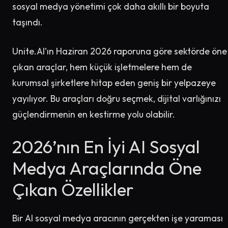
sosyal medya yönetimi çok daha akıllı bir boyuta
taşındı.
Unite.AI’ın Haziran 2026 raporuna göre sektörde öne
çıkan araçlar, hem küçük işletmelere hem de
kurumsal şirketlere hitap eden geniş bir yelpazeye
yayılıyor. Bu araçları doğru seçmek, dijital varlığınızı
güçlendirmenin en kestirme yolu olabilir.
2026’nın En İyi AI Sosyal
Medya Araçlarında Öne
Çıkan Özellikler
Bir AI sosyal medya aracının gerçekten işe yaraması