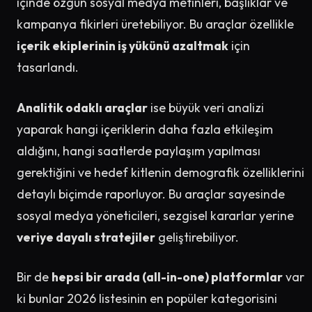
içinde özgün sosyal medya metinleri, başlıklar ve
kampanya fikirleri üretebiliyor. Bu araçlar özellikle
içerik ekiplerinin iş yükünü azaltmak
için
tasarlandı.
Analitik odaklı araçlar
ise büyük veri analizi
yaparak hangi içeriklerin daha fazla etkileşim
aldığını, hangi saatlerde paylaşım yapılması
gerektiğini ve hedef kitlenin demografik özelliklerini
detaylı biçimde raporluyor. Bu araçlar sayesinde
sosyal medya yöneticileri, sezgisel kararlar yerine
veriye dayalı stratejiler
geliştirebiliyor.
Bir de
hepsi bir arada (all-in-one) platformlar
var
ki bunlar 2026 listesinin en popüler kategorisini