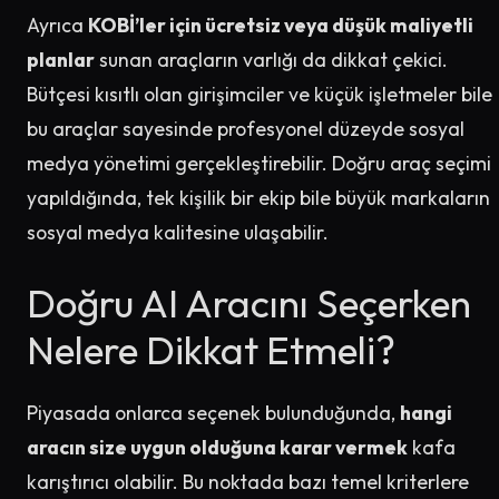
Ayrıca
KOBİ’ler için ücretsiz veya düşük maliyetli
planlar
sunan araçların varlığı da dikkat çekici.
Bütçesi kısıtlı olan girişimciler ve küçük işletmeler bile
bu araçlar sayesinde profesyonel düzeyde sosyal
medya yönetimi gerçekleştirebilir. Doğru araç seçimi
yapıldığında, tek kişilik bir ekip bile büyük markaların
sosyal medya kalitesine ulaşabilir.
Doğru AI Aracını Seçerken
Nelere Dikkat Etmeli?
Piyasada onlarca seçenek bulunduğunda,
hangi
aracın size uygun olduğuna karar vermek
kafa
karıştırıcı olabilir. Bu noktada bazı temel kriterlere