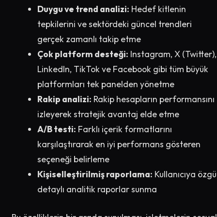
Duygu ve trend analizi:
Hedef kitlenin
tepkilerini ve sektördeki güncel trendleri
gerçek zamanlı takip etme
Çok platform desteği:
Instagram, X (Twitter),
LinkedIn, TikTok ve Facebook gibi tüm büyük
platformları tek panelden yönetme
Rakip analizi:
Rakip hesapların performansını
izleyerek stratejik avantaj elde etme
A/B testi:
Farklı içerik formatlarını
karşılaştırarak en iyi performans gösteren
seçeneği belirleme
Kişiselleştirilmiş raporlama:
Kullanıcıya özgü
detaylı analitik raporlar sunma