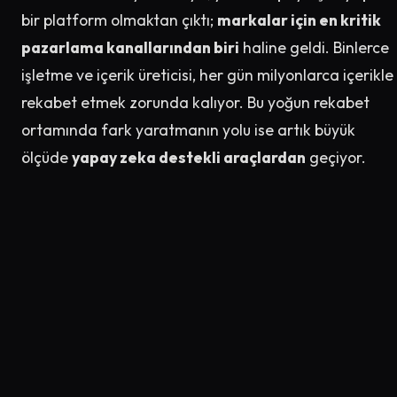
bir platform olmaktan çıktı;
markalar için en kritik
pazarlama kanallarından biri
haline geldi. Binlerce
işletme ve içerik üreticisi, her gün milyonlarca içerikle
rekabet etmek zorunda kalıyor. Bu yoğun rekabet
ortamında fark yaratmanın yolu ise artık büyük
ölçüde
yapay zeka destekli araçlardan
geçiyor.