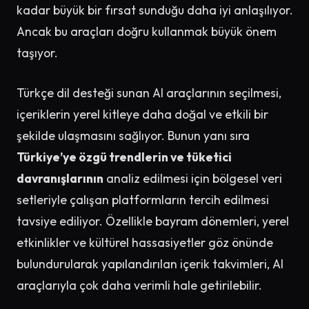
kadar büyük bir fırsat sunduğu daha iyi anlaşılıyor.
Ancak bu araçları doğru kullanmak büyük önem
taşıyor.
Türkçe dil desteği sunan AI araçlarının seçilmesi,
içeriklerin yerel kitleye daha doğal ve etkili bir
şekilde ulaşmasını sağlıyor. Bunun yanı sıra
Türkiye’ye özgü trendlerin ve tüketici
davranışlarının
analiz edilmesi için bölgesel veri
setleriyle çalışan platformların tercih edilmesi
tavsiye ediliyor. Özellikle bayram dönemleri, yerel
etkinlikler ve kültürel hassasiyetler göz önünde
bulundurularak yapılandırılan içerik takvimleri, AI
araçlarıyla çok daha verimli hale getirilebilir.