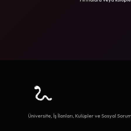
Üniversite, İş İlanları, Kulüpler ve Sosyal Sorum