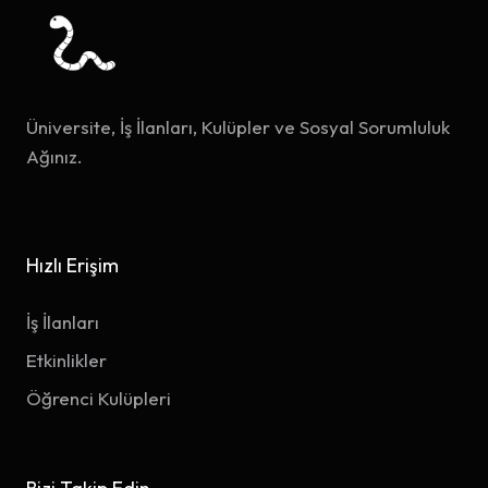
Üniversite, İş İlanları, Kulüpler ve Sosyal Sorumluluk
Ağınız.
Hızlı Erişim
İş İlanları
Etkinlikler
Öğrenci Kulüpleri