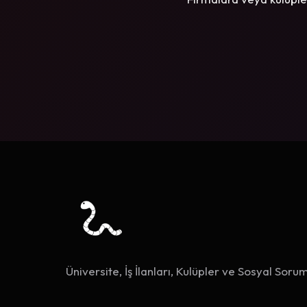
Üniversite, İş İlanları, Kulüpler ve Sosyal Sorum