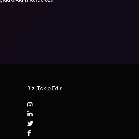
Bizi Takip Edin